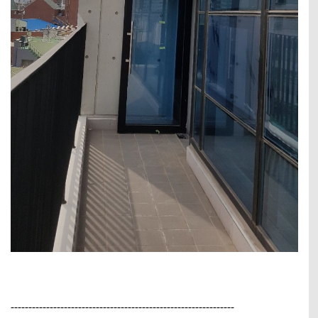
---------------------------------------------------------------