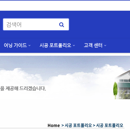
어닝 가이드
시공 포트폴리오
고객 센터
Home
> 시공 포트폴리오 >
시공 포트폴리오