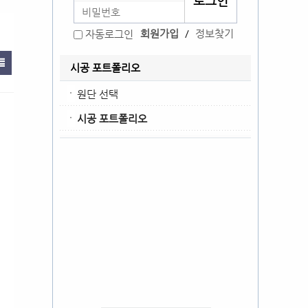
회원가입
/
정보찾기
자동로그인
시공 포트폴리오
원단 선택
시공 포트폴리오