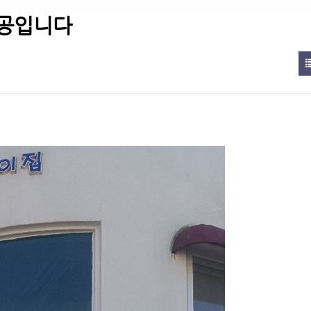
시공입니다