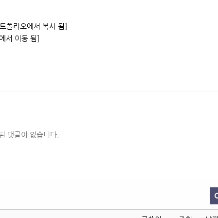
 포트폴리오에서 복사 됨]
0에서 이동 됨]
된 댓글이 없습니다.