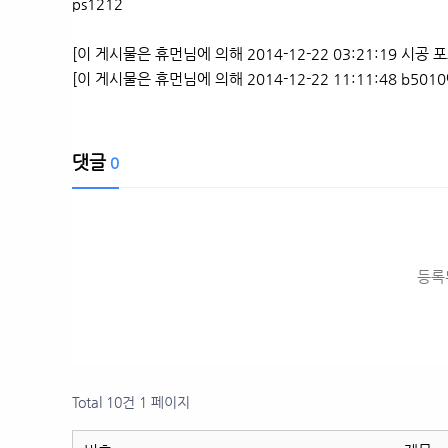
ps1212
[이 게시물은 휴먼님에 의해 2014-12-22 03:21:19 시공
[이 게시물은 휴먼님에 의해 2014-12-22 11:11:48 b501
댓글
0
등록
Total 10건
1 페이지