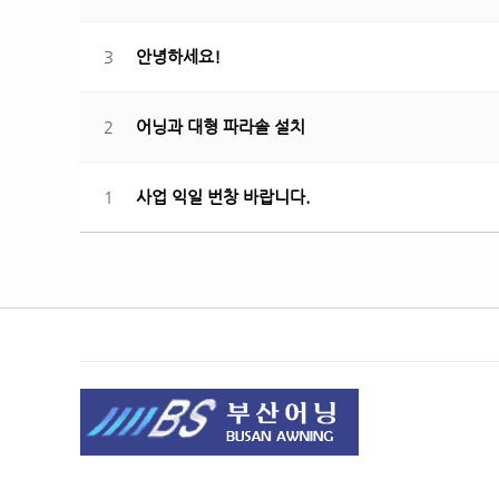
3
안녕하세요!
2
어닝과 대형 파라솔 설치
1
사업 익일 번창 바랍니다.