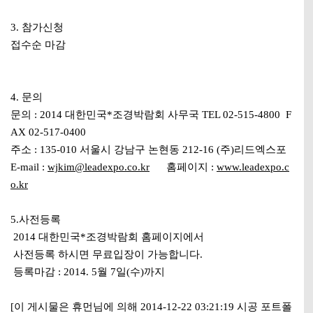
3. 참가신청
접수순 마감
4. 문의
문의 : 2014 대한민국*조경박람회 사무국 TEL 02-515-4800 F
AX 02-517-0400
주소 : 135-010 서울시 강남구 논현동 212-16 (주)리드엑스포
E-mail :
wjkim@leadexpo.co.kr
홈페이지 :
www.leadexpo.c
o.kr
5.사전등록
2014 대한민국*조경박람회 홈페이지에서
사전등록 하시면 무료입장이 가능합니다.
등록마감 : 2014. 5월 7일(수)까지
[이 게시물은 휴먼님에 의해 2014-12-22 03:21:19 시공 포트폴