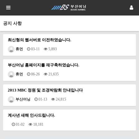
공지 사항
최신형의 웹서버로 이전하였습니다.
휴먼
03-11
5,893
부산어닝 홈페이지를 재구축하였습니다.
휴먼
06-26
21,635
2013 MBC 정원 및 조경박람회 안내입니다
부산어닝
01-13
24,815
계사년 새해 인사드립니다.
01-02
18,181