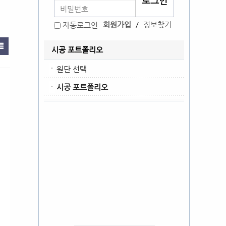
회원가입
/
정보찾기
자동로그인
시공 포트폴리오
원단 선택
시공 포트폴리오