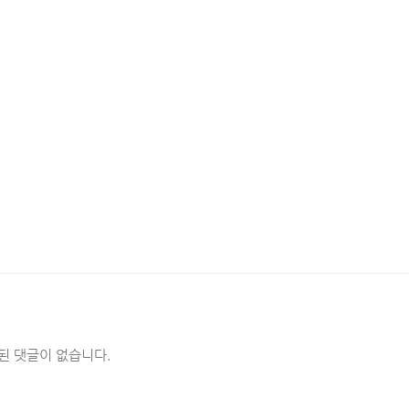
된 댓글이 없습니다.