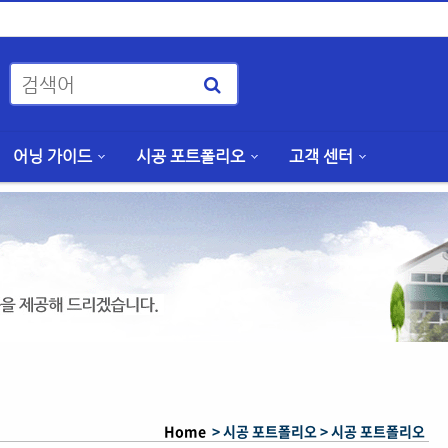
어닝 가이드
시공 포트폴리오
고객 센터
Home
> 시공 포트폴리오 >
시공 포트폴리오